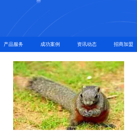
产品服务
成功案例
资讯动态
招商加盟