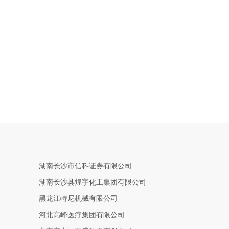
湖南长沙市信科证券有限公司
湖南长沙县煌宇化工集团有限公司
黑龙江特尼机械有限公司
河北高峰医疗集团有限公司