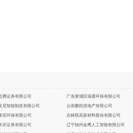
志腾证券有限公司
广东黄埔区瑞通环保有限公司
富尼智能制造有限公司
云南鹏程房地产有限公司
泰安环保有限公司
吉林联高新材料股份有限公司
丰庆证券有限公司
辽宁锦州金鹰人工智能有限公司