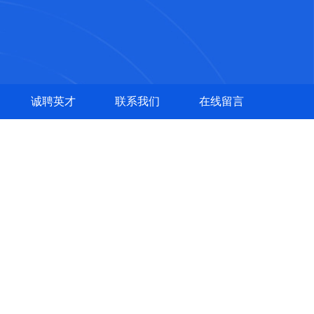
诚聘英才
联系我们
在线留言