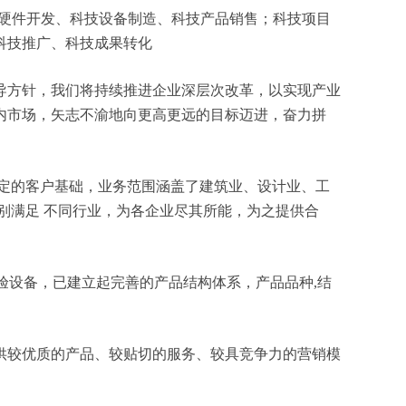
、科技硬件开发、科技设备制造、科技产品销售；科技项目
科技推广、科技成果转化
导方针，我们将持续推进企业深层次改革，以实现产业
内市场，矢志不渝地向更高更远的目标迈进，奋力拼
定的客户基础，业务范围涵盖了建筑业、设计业、工
别满足 不同行业，为各企业尽其所能，为之提供合
验设备，已建立起完善的产品结构体系，产品品种,结
供较优质的产品、较贴切的服务、较具竞争力的营销模