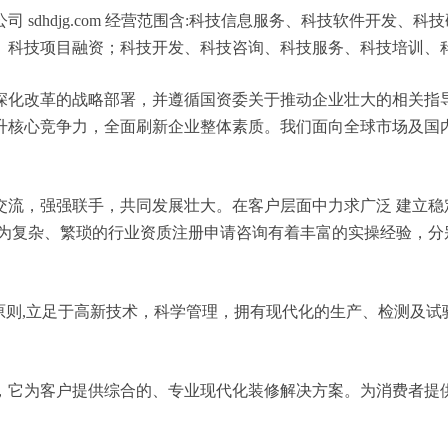
 sdhdjg.com 经营范围含:科技信息服务、科技软件开发
、科技项目融资；科技开发、科技咨询、科技服务、科技培训、
深化改革的战略部署，并遵循国资委关于推动企业壮大的相关指
升核心竞争力，全面刷新企业整体素质。我们面向全球市场及国
交流，强强联手，共同发展壮大。在客户层面中力求广泛 建立稳
较为复杂、繁琐的行业资质注册申请咨询有着丰富的实操经验，分
原则,立足于高新技术，科学管理，拥有现代化的生产、检测及试
，它为客户提供综合的、专业现代化装修解决方案。为消费者提