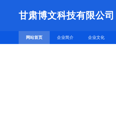
甘肃博文科技有限公司
网站首页
企业简介
企业文化