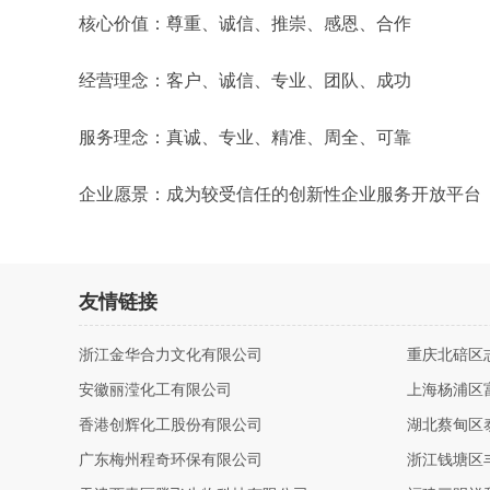
核心价值：尊重、诚信、推崇、感恩、合作
经营理念：客户、诚信、专业、团队、成功
服务理念：真诚、专业、精准、周全、可靠
企业愿景：成为较受信任的创新性企业服务开放平台
友情链接
浙江金华合力文化有限公司
重庆北碚区
安徽丽滢化工有限公司
上海杨浦区
香港创辉化工股份有限公司
湖北蔡甸区
广东梅州程奇环保有限公司
浙江钱塘区